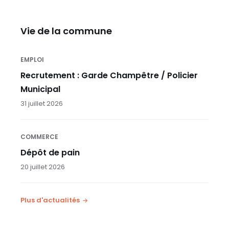
Vie de la commune
EMPLOI
Recrutement : Garde Champêtre / Policier
Municipal
31 juillet 2026
COMMERCE
Dépôt de pain
20 juillet 2026
Plus d'actualités