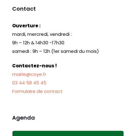
Contact
Ouverture :
mardi, mercredi, vendredi :
9h – 12h & 14h30 -17h30
samedi : 9h – 12h (1er samedi du mois)
Contactez-nous !
mairie@coye.fr
03 44 58 45 45
Formulaire de contact
Agenda