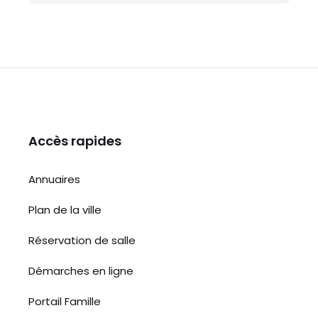
Accès rapides
Annuaires
Plan de la ville
Réservation de salle
Démarches en ligne
Portail Famille