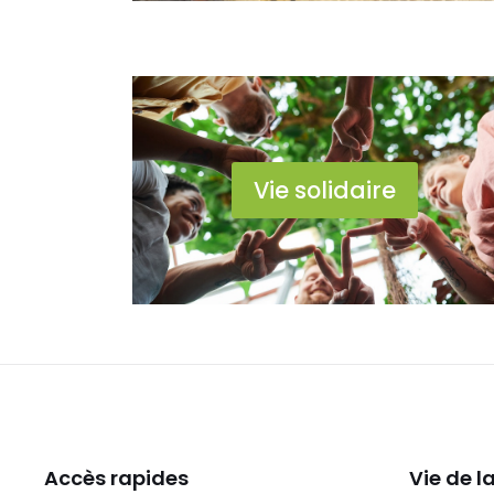
Vie solidaire
Accès rapides
Vie de 