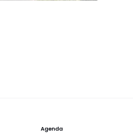
Agenda