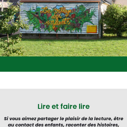
Lire et faire lire
Si vous aimez partager le plaisir de la lecture, être
au contact des enfants, raconter des histoires,