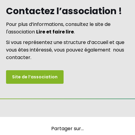
Contactez l’association !
Pour plus d’informations, consultez le site de
l'association
Lire et faire lire
.
Si vous représentez une structure d’accueil et que
vous êtes intéressé, vous pouvez également nous
contacter.
Site de l’association
Partager sur...