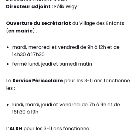
Directeur adjoint :
Félix Wigy
Ouverture du secrétariat
du Village des Enfants
(
en mairie
) :
mardi, mercredi et vendredi de 9h à 12h et de
14h30 à 17h30
fermé lundi, jeudi et samedi matin
Le
Service Périscolaire
pour les 3-11 ans fonctionne
les :
lundi, mardi, jeudi et vendredi de 7h à 9h et de
16h30 à 19h
L’
ALSH
pour les 3-11 ans fonctionne :