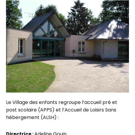
Le Village des enfants regroupe l’accueil pré et
post scolaire (APPS) et l’Accueil de Loisirs Sans
hébergement (ALSH) :
Directrice :
Adeline Gouin