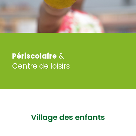
Périscolaire
&
Centre de loisirs
Village des enfants