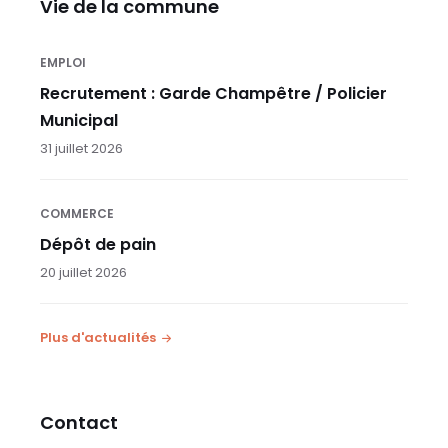
Vie de la commune
EMPLOI
Recrutement : Garde Champêtre / Policier
Municipal
31 juillet 2026
COMMERCE
Dépôt de pain
20 juillet 2026
Plus d'actualités
Contact