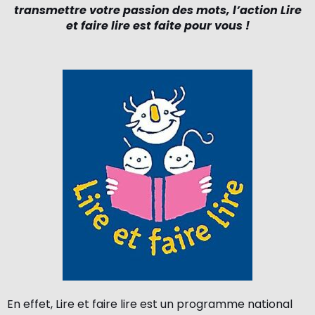
transmettre votre passion des mots,
l’action Lire
et faire lire est faite pour vous !
En effet, Lire et faire lire est un programme national