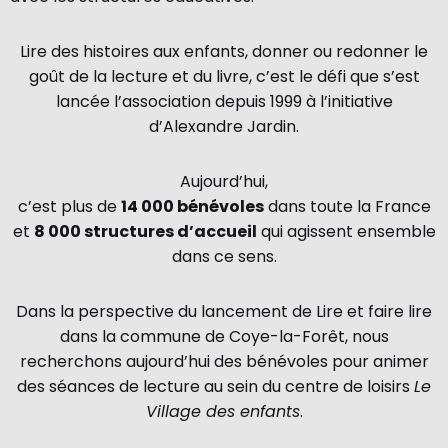
Lire des histoires aux enfants, donner ou redonner le
goût de la lecture et du livre, c’est le défi que s’est
lancée l’association depuis 1999 à l’initiative
d’Alexandre Jardin.
Aujourd’hui,
c’est plus de
14 000 bénévoles
dans toute la France
et
8 000 structures d’accueil
qui agissent ensemble
dans ce sens.
Dans la perspective du lancement de Lire et faire lire
dans la commune de Coye-la-Forêt, nous
recherchons aujourd’hui des bénévoles pour animer
des séances de lecture au sein du centre de loisirs
Le
Village des enfants
.