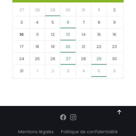
27
28
29
30
31
1
2
3
4
5
6
7
8
9
10
11
12
13
14
15
16
17
18
19
20
21
22
23
24
25
26
27
28
29
30
31
1
2
3
4
5
6
Mentions légales
Politique de confidentialité