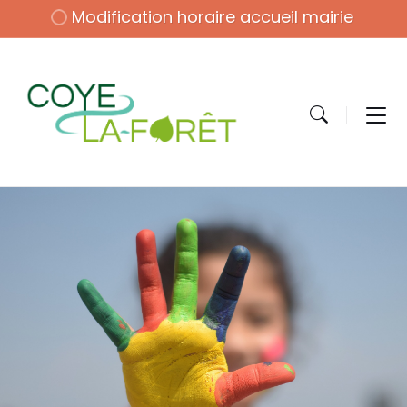
Modification horaire accueil mairie