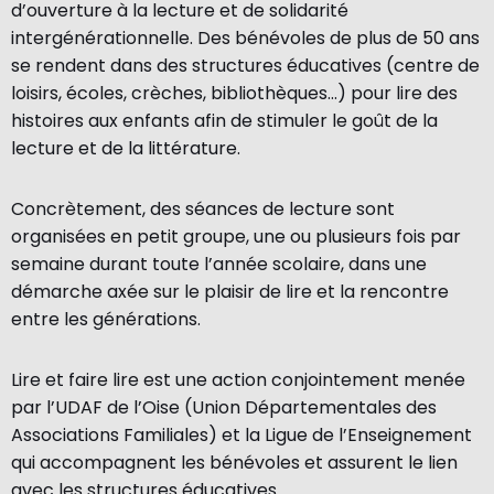
d’ouverture à la lecture et de solidarité
intergénérationnelle. Des bénévoles de plus de 50 ans
se rendent dans des structures éducatives (centre de
loisirs, écoles, crèches, bibliothèques…) pour lire des
histoires aux enfants afin de stimuler le goût de la
lecture et de la littérature.
Concrètement, des séances de lecture sont
organisées en petit groupe, une ou plusieurs fois par
semaine durant toute l’année scolaire, dans une
démarche axée sur le plaisir de lire et la rencontre
entre les générations.
Lire et faire lire est une action conjointement menée
par l’UDAF de l’Oise (Union Départementales des
Associations Familiales) et la Ligue de l’Enseignement
qui accompagnent les bénévoles et assurent le lien
avec les structures éducatives.