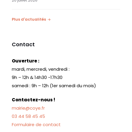
20 juillet 2026
Plus d'actualités
Contact
Ouverture :
mardi, mercredi, vendredi :
9h – 12h & 14h30 -17h30
samedi : 9h – 12h (1er samedi du mois)
Contactez-nous !
mairie@coye.fr
03 44 58 45 45
Formulaire de contact