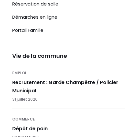
Réservation de salle
Démarches en ligne
Portail Famille
Vie de la commune
EMPLOI
Recrutement : Garde Champêtre / Policier
Municipal
31 juillet 2026
COMMERCE
Dépôt de pain