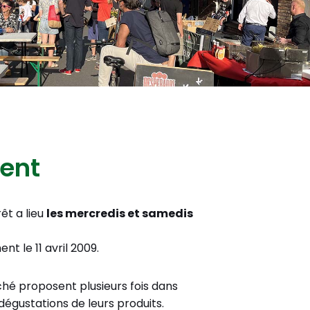
vent
êt a lieu
les mercredis et samedis
ent le 11 avril 2009.
é proposent plusieurs fois dans
dégustations de leurs produits.