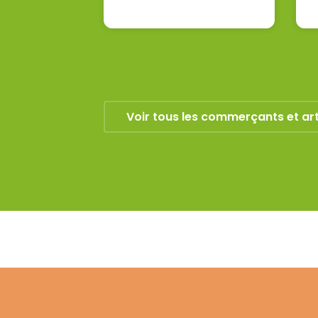
Voir tous les commerçants et ar