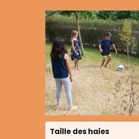
Taille des haies