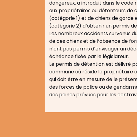
dangereux, a introduit dans le code ru
aux propriétaires ou détenteurs de 
(catégorie 1) et de chiens de garde 
(catégorie 2) d’obtenir un permis de
Les nombreux accidents survenus du 
de ces chiens et de l’absence de fo
n’ont pas permis d’envisager un déc
échéance fixée par le législateur.
Le permis de détention est délivré p
commune où réside le propriétaire o
qui doit être en mesure de le présent
des forces de police ou de gendarme
des peines prévues pour les contrav