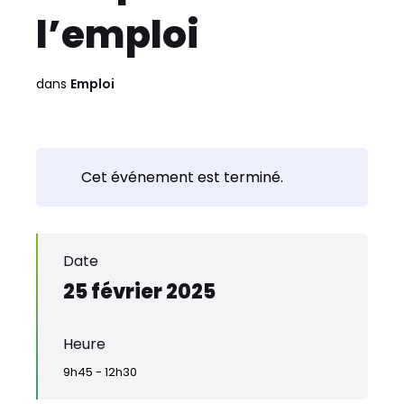
l’emploi
dans
Emploi
Cet événement est terminé.
Date
25 février 2025
Heure
9h45 - 12h30