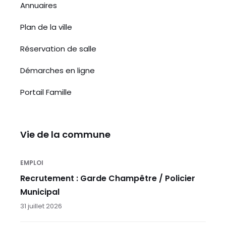
Annuaires
Plan de la ville
Réservation de salle
Démarches en ligne
Portail Famille
Vie de la commune
EMPLOI
Recrutement : Garde Champêtre / Policier
Municipal
31 juillet 2026