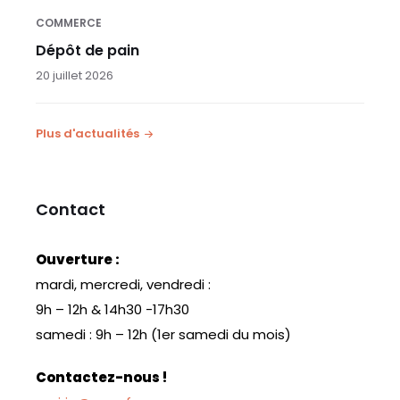
COMMERCE
Dépôt de pain
20 juillet 2026
Plus d'actualités
Contact
Ouverture :
mardi, mercredi, vendredi :
9h – 12h & 14h30 -17h30
samedi : 9h – 12h (1er samedi du mois)
Contactez-nous !