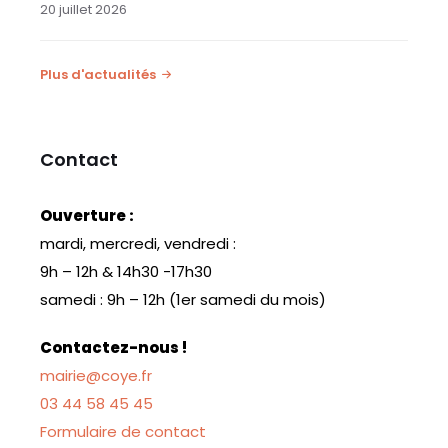
20 juillet 2026
Plus d'actualités
Contact
Ouverture :
mardi, mercredi, vendredi :
9h – 12h & 14h30 -17h30
samedi : 9h – 12h (1er samedi du mois)
Contactez-nous !
mairie@coye.fr
03 44 58 45 45
Formulaire de contact