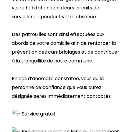
votre habitation dans leurs circuits de
surveillance pendant votre absence.
Des patrouilles sont ainsi effectuées aux
abords de votre domicile afin de renforcer la
prévention des cambriolages et de contribuer
à la tranquillité de notre commune.
En cas d’anomalie constatée, vous ou la
personne de confiance que vous aurez
désignée serez immédiatement contactés.
Service gratuit
Inscription rapide en ligne ou directement