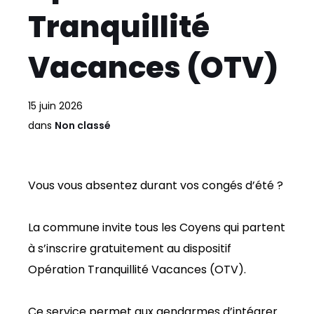
Tranquillité
Vacances (OTV)
15 juin 2026
dans
Non classé
Vous vous absentez durant vos congés d’été ?
La commune invite tous les Coyens qui partent
à s’inscrire gratuitement au dispositif
Opération Tranquillité Vacances (OTV).
Ce service permet aux gendarmes d’intégrer