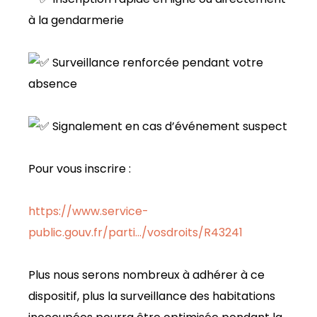
à la gendarmerie
Surveillance renforcée pendant votre
absence
Signalement en cas d’événement suspect
Pour vous inscrire :
https://www.service-
public.gouv.fr/parti…/vosdroits/R43241
Plus nous serons nombreux à adhérer à ce
dispositif, plus la surveillance des habitations