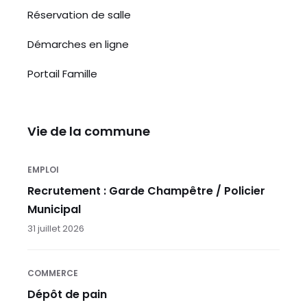
Réservation de salle
Démarches en ligne
Portail Famille
Vie de la commune
EMPLOI
Recrutement : Garde Champêtre / Policier
Municipal
31 juillet 2026
COMMERCE
Dépôt de pain