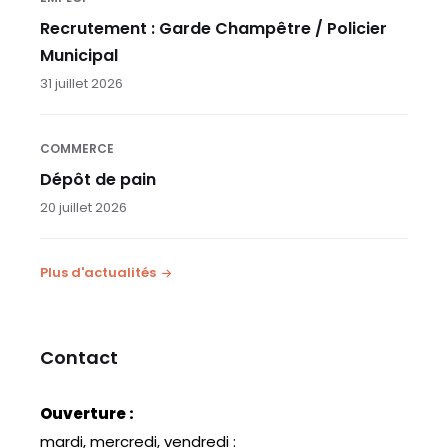
Recrutement : Garde Champêtre / Policier
Municipal
31 juillet 2026
COMMERCE
Dépôt de pain
20 juillet 2026
Plus d'actualités
Contact
Ouverture :
mardi, mercredi, vendredi :