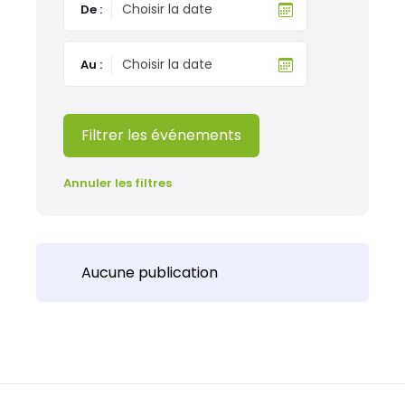
De :
Au :
Filtrer les événements
Annuler les filtres
Aucune publication