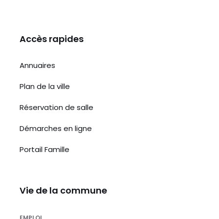
Accès rapides
Annuaires
Plan de la ville
Réservation de salle
Démarches en ligne
Portail Famille
Vie de la commune
EMPLOI