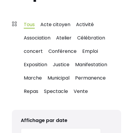
Tous
Acte citoyen
Activité
Association
Atelier
Célébration
concert
Conférence
Emploi
Exposition
Justice
Manifestation
Marche
Municipal
Permanence
Repas
Spectacle
Vente
Affichage par date