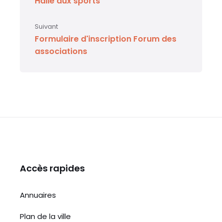
Halle aux sports
Suivant
Formulaire d'inscription Forum des
associations
Accès rapides
Annuaires
Plan de la ville