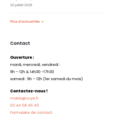
20 juillet 2026
Plus d'actualités
Contact
Ouverture :
mardi, mercredi, vendredi :
9h – 12h & 14h30 -17h30
samedi : 9h – 12h (1er samedi du mois)
Contactez-nous !
mairie@coye.fr
03 44 58 45 45
Formulaire de contact