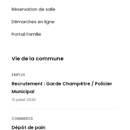
Réservation de salle
Démarches en ligne
Portail Famille
Vie de la commune
EMPLOI
Recrutement : Garde Champêtre / Policier
Municipal
31 juillet 2026
COMMERCE
Dépôt de pain