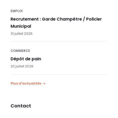
EMPLOI
Recrutement : Garde Champêtre / Policier
Municipal
31 juillet 2026
COMMERCE
Dépôt de pain
20 juillet 2026
Plus d'actualités
Contact