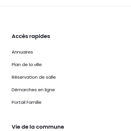
Accès rapides
Annuaires
Plan de la ville
Réservation de salle
Démarches en ligne
Portail Famille
Vie de la commune