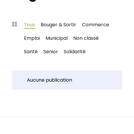
Tous
Bouger & Sortir
Commerce
Emploi
Municipal
Non classé
Santé
Senior
Solidarité
Aucune publication