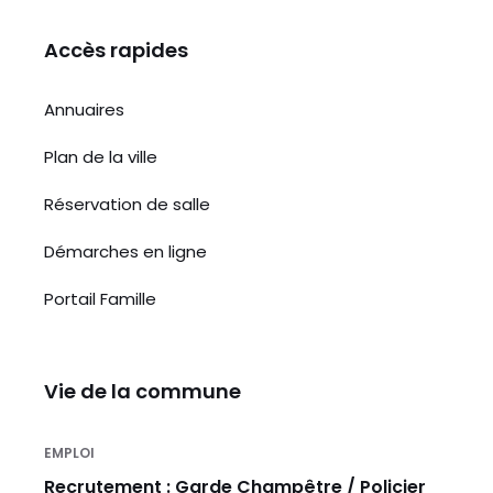
Accès rapides
Annuaires
Plan de la ville
Réservation de salle
Démarches en ligne
Portail Famille
Vie de la commune
EMPLOI
Recrutement : Garde Champêtre / Policier