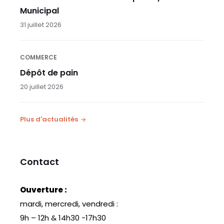
Municipal
31 juillet 2026
COMMERCE
Dépôt de pain
20 juillet 2026
Plus d'actualités
Contact
Ouverture :
mardi, mercredi, vendredi :
9h – 12h & 14h30 -17h30