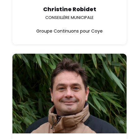
Christine Robidet
CONSEILLÈRE MUNICIPALE
Groupe Continuons pour Coye