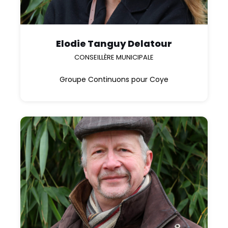
Elodie Tanguy Delatour
CONSEILLÈRE MUNICIPALE
Groupe Continuons pour Coye