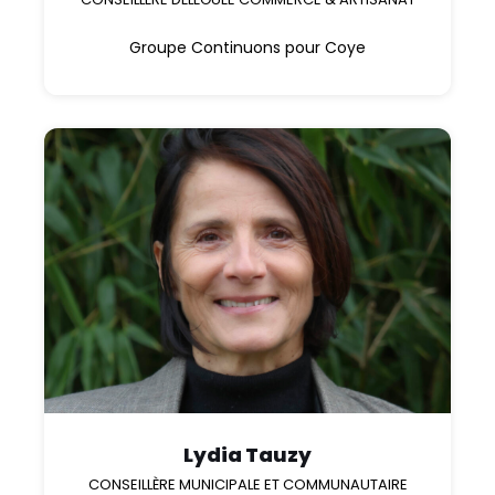
Groupe Continuons pour Coye
Lydia Tauzy
CONSEILLÈRE MUNICIPALE ET COMMUNAUTAIRE