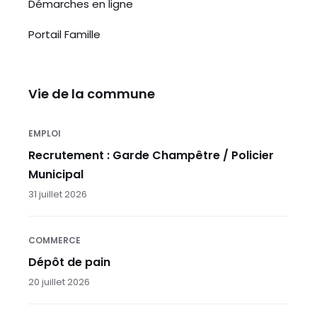
Démarches en ligne
Portail Famille
Vie de la commune
EMPLOI
Recrutement : Garde Champêtre / Policier
Municipal
31 juillet 2026
COMMERCE
Dépôt de pain
20 juillet 2026