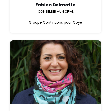
Fabien Delmotte
CONSEILLER MUNICIPAL
Groupe Continuons pour Coye