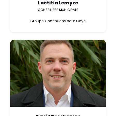
Laëtitia Lemyze
CONSEILLÈRE MUNICIPALE
Groupe Continuons pour Coye