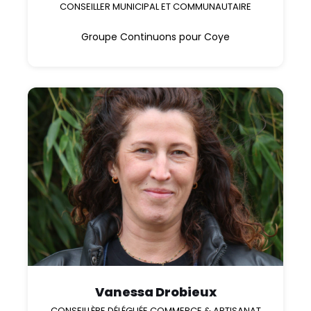
CONSEILLER MUNICIPAL ET COMMUNAUTAIRE
Groupe Continuons pour Coye
Vanessa Drobieux
CONSEILLÈRE DÉLÉGUÉE COMMERCE & ARTISANAT