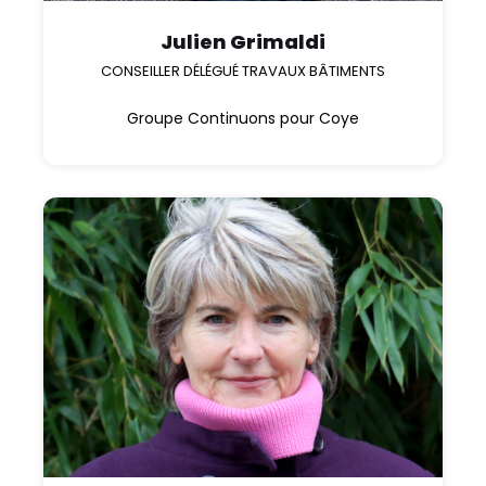
Julien Grimaldi
CONSEILLER DÉLÉGUÉ TRAVAUX BÂTIMENTS
Groupe Continuons pour Coye