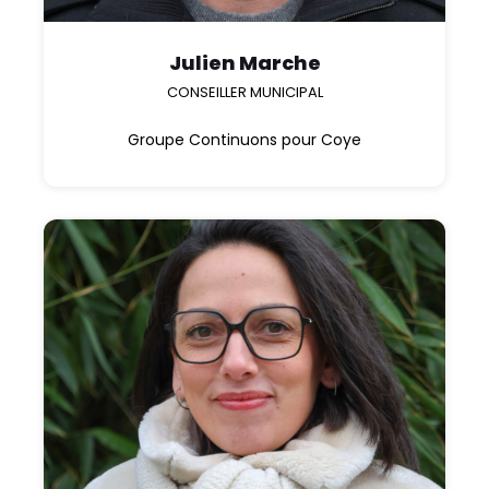
Julien Marche
CONSEILLER MUNICIPAL
Groupe Continuons pour Coye