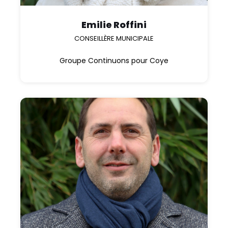
Emilie Roffini
CONSEILLÈRE MUNICIPALE
Groupe Continuons pour Coye