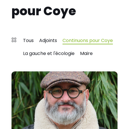
pour Coye
Tous
Adjoints
Continuons pour Coye
La gauche et l'écologie
Maire