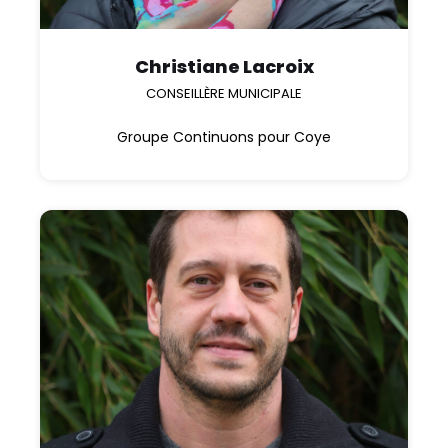
Christiane Lacroix
CONSEILLÈRE MUNICIPALE
Groupe Continuons pour Coye