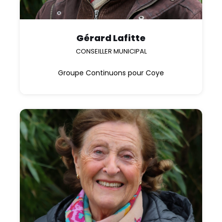
Gérard Lafitte
CONSEILLER MUNICIPAL
Groupe Continuons pour Coye