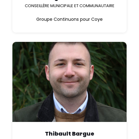
CONSEILLÈRE MUNICIPALE ET COMMUNAUTAIRE
Groupe Continuons pour Coye
Thibault Bargue