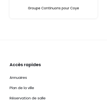
Groupe Continuons pour Coye
Accès rapides
Annuaires
Plan de la ville
Réservation de salle