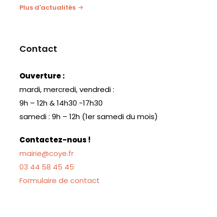
Plus d'actualités
Contact
Ouverture :
mardi, mercredi, vendredi :
9h – 12h & 14h30 -17h30
samedi : 9h – 12h (1er samedi du mois)
Contactez-nous !
mairie@coye.fr
03 44 58 45 45
Formulaire de contact