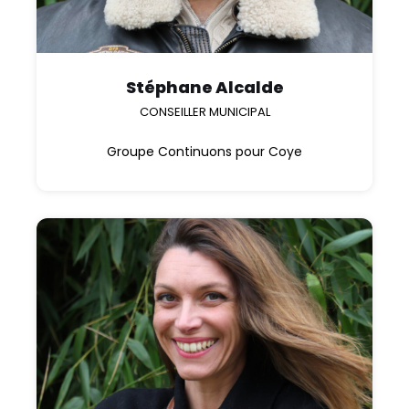
Stéphane Alcalde
CONSEILLER MUNICIPAL
Groupe Continuons pour Coye