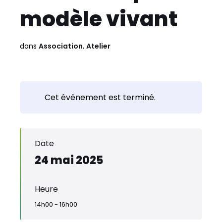
modèle vivant
dans
Association
,
Atelier
Cet événement est terminé.
Date
24 mai 2025
Heure
14h00 - 16h00