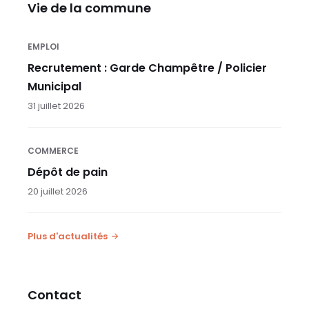
Vie de la commune
EMPLOI
Recrutement : Garde Champêtre / Policier
Municipal
31 juillet 2026
COMMERCE
Dépôt de pain
20 juillet 2026
Plus d'actualités
Contact