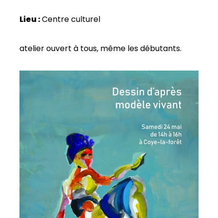
Lieu :
Centre culturel
atelier ouvert à tous, même les débutants.