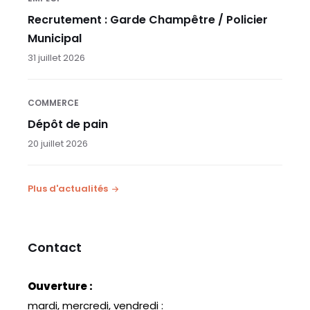
Recrutement : Garde Champêtre / Policier
Municipal
31 juillet 2026
COMMERCE
Dépôt de pain
20 juillet 2026
Plus d'actualités
Contact
Ouverture :
mardi, mercredi, vendredi :