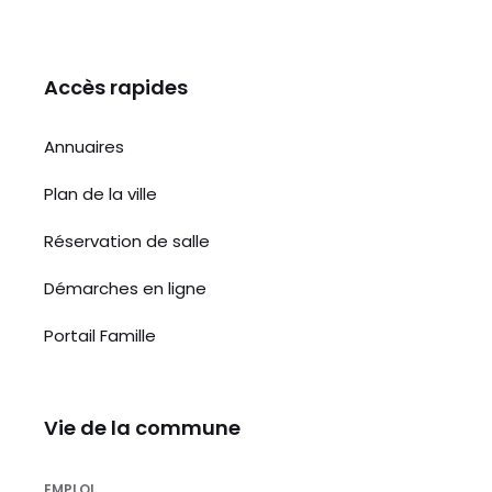
Accès rapides
Annuaires
Plan de la ville
Réservation de salle
Démarches en ligne
Portail Famille
Vie de la commune
EMPLOI