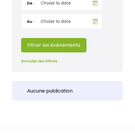
De :
Au :
Filtrer les événements
Annuler les filtres
Aucune publication