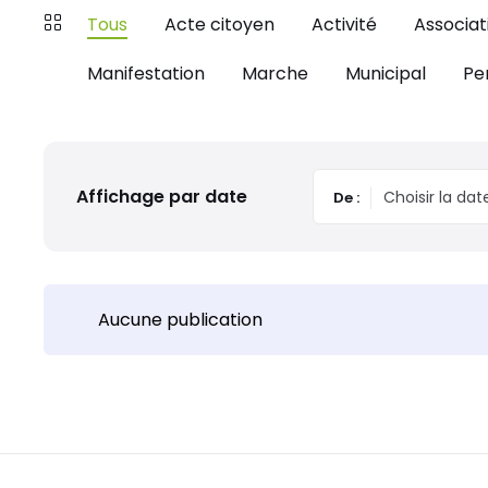
Tous
Acte citoyen
Activité
Associat
Manifestation
Marche
Municipal
Pe
Affichage par date
De :
Aucune publication