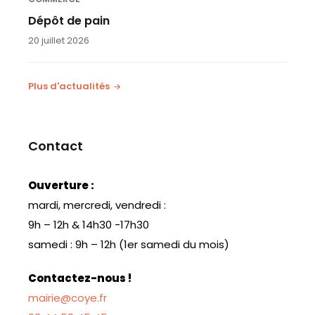
Dépôt de pain
20 juillet 2026
Plus d'actualités
Contact
Ouverture :
mardi, mercredi, vendredi :
9h – 12h & 14h30 -17h30
samedi : 9h – 12h (1er samedi du mois)
Contactez-nous !
mairie@coye.fr