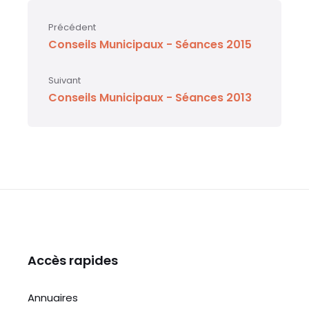
Précédent
Conseils Municipaux - Séances 2015
Suivant
Conseils Municipaux - Séances 2013
Accès rapides
Annuaires