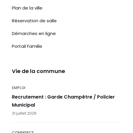
Plan de la ville
Réservation de salle
Démarches en ligne
Portail Famille
Vie de la commune
EMPLOI
Recrutement : Garde Champêtre / Policier
Municipal
31 juillet 2026
COMMERCE