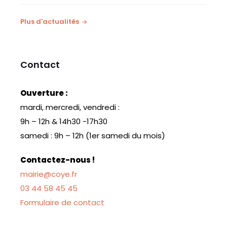
Plus d'actualités
Contact
Ouverture :
mardi, mercredi, vendredi :
9h – 12h & 14h30 -17h30
samedi : 9h – 12h (1er samedi du mois)
Contactez-nous !
mairie@coye.fr
03 44 58 45 45
Formulaire de contact