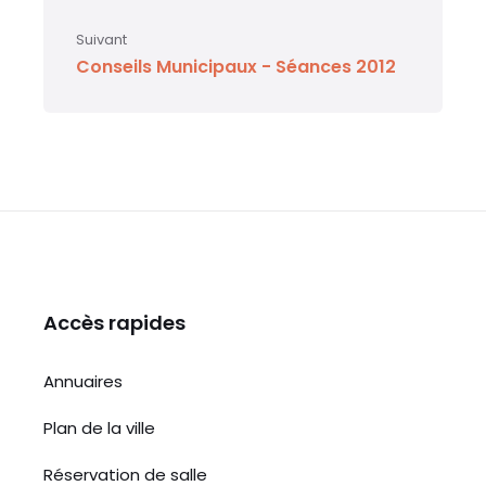
Suivant
Conseils Municipaux - Séances 2012
Accès rapides
Annuaires
Plan de la ville
Réservation de salle