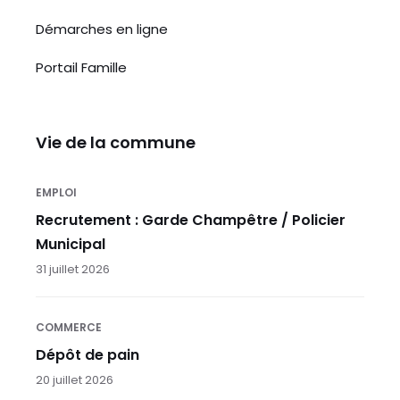
Démarches en ligne
Portail Famille
Vie de la commune
EMPLOI
Recrutement : Garde Champêtre / Policier
Municipal
31 juillet 2026
COMMERCE
Dépôt de pain
20 juillet 2026