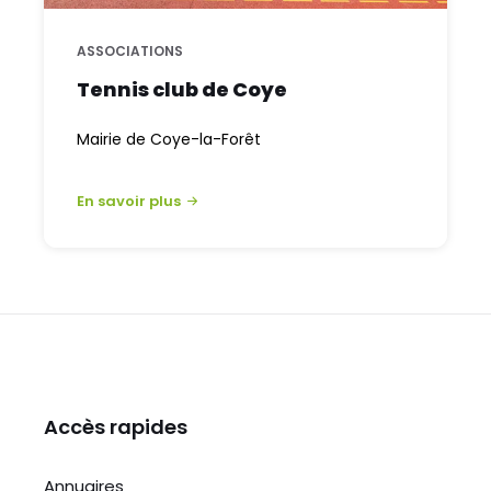
ASSOCIATIONS
Tennis club de Coye
Mairie de Coye-la-Forêt
En savoir plus
Accès rapides
Annuaires