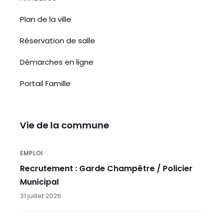
Plan de la ville
Réservation de salle
Démarches en ligne
Portail Famille
Vie de la commune
EMPLOI
Recrutement : Garde Champêtre / Policier
Municipal
31 juillet 2026