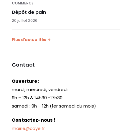
COMMERCE
Dépôt de pain
20 juillet 2026
Plus d'actualités
Contact
Ouverture :
mardi, mercredi, vendredi :
9h – 12h & 14h30 -17h30
samedi : 9h – 12h (1er samedi du mois)
Contactez-nous !
mairie@coye.fr