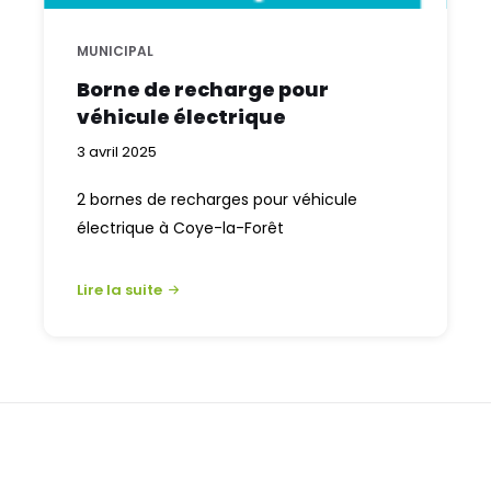
MUNICIPAL
Borne de recharge pour
véhicule électrique
3 avril 2025
2 bornes de recharges pour véhicule
électrique à Coye-la-Forêt
Lire la suite