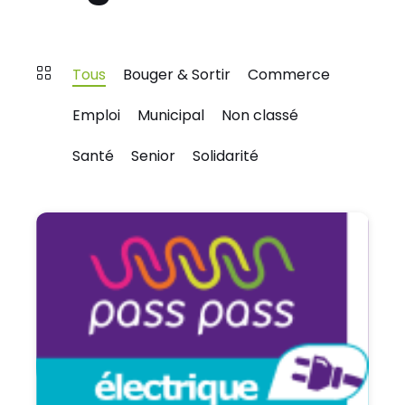
Tous
Bouger & Sortir
Commerce
Emploi
Municipal
Non classé
Santé
Senior
Solidarité