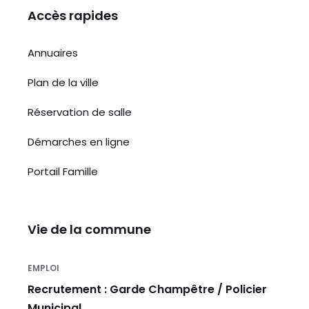
Accès rapides
Annuaires
Plan de la ville
Réservation de salle
Démarches en ligne
Portail Famille
Vie de la commune
EMPLOI
Recrutement : Garde Champêtre / Policier
Municipal