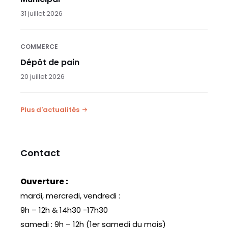
31 juillet 2026
COMMERCE
Dépôt de pain
20 juillet 2026
Plus d'actualités
Contact
Ouverture :
mardi, mercredi, vendredi :
9h – 12h & 14h30 -17h30
samedi : 9h – 12h (1er samedi du mois)