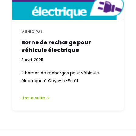
MUNICIPAL
Borne de recharge pour
véhicule électrique
3 avril 2025
2 bornes de recharges pour véhicule
électrique à Coye-la-Forêt
Lire la suite