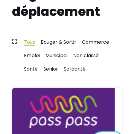
déplacement
Tous
Bouger & Sortir
Commerce
Emploi
Municipal
Non classé
Santé
Senior
Solidarité