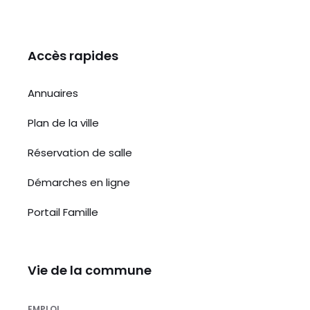
Accès rapides
Annuaires
Plan de la ville
Réservation de salle
Démarches en ligne
Portail Famille
Vie de la commune
EMPLOI