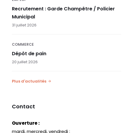
Recrutement : Garde Champêtre / Policier
Municipal
31 juillet 2026
COMMERCE
Dépôt de pain
20 juillet 2026
Plus d'actualités
Contact
Ouverture :
mardi, mercredi, vendredi :