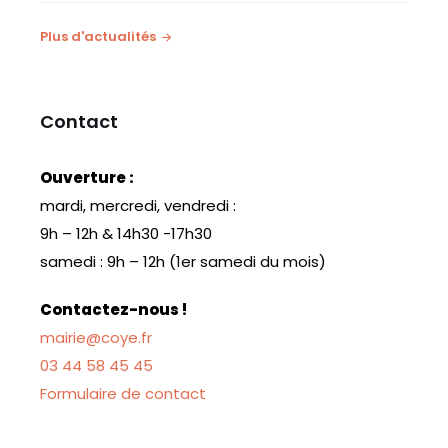
Plus d'actualités
Contact
Ouverture :
mardi, mercredi, vendredi :
9h – 12h & 14h30 -17h30
samedi : 9h – 12h (1er samedi du mois)
Contactez-nous !
mairie@coye.fr
03 44 58 45 45
Formulaire de contact