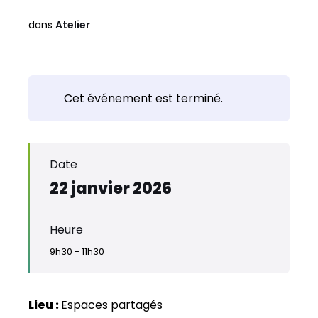
dans
Atelier
Cet événement est terminé.
Date
22 janvier 2026
Heure
9h30 - 11h30
Lieu :
Espaces partagés