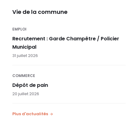
Vie de la commune
EMPLOI
Recrutement : Garde Champêtre / Policier
Municipal
31 juillet 2026
COMMERCE
Dépôt de pain
20 juillet 2026
Plus d'actualités