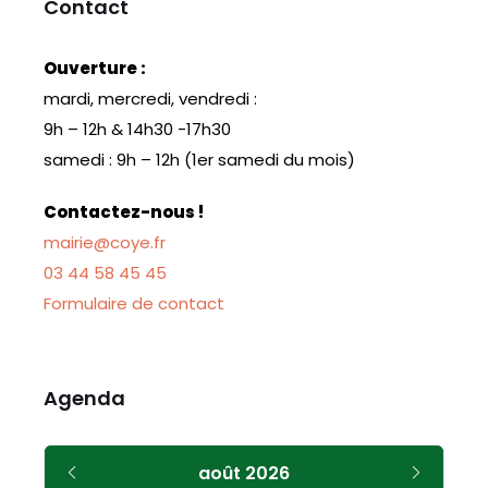
Contact
Ouverture :
mardi, mercredi, vendredi :
9h – 12h & 14h30 -17h30
samedi : 9h – 12h (1er samedi du mois)
Contactez-nous !
mairie@coye.fr
03 44 58 45 45
Formulaire de contact
Agenda
Mois
Mois
août
2026