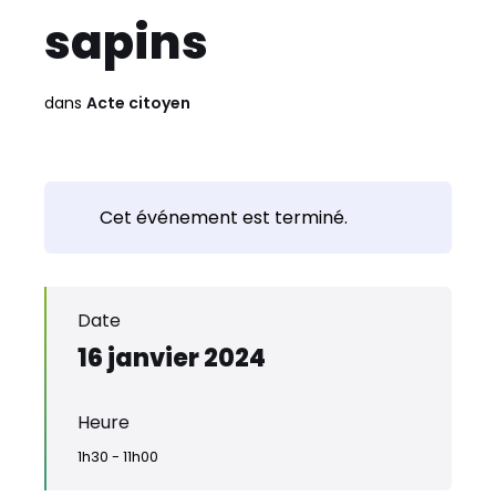
sapins
dans
Acte citoyen
Cet événement est terminé.
Date
16 janvier 2024
Heure
1h30 - 11h00