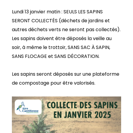
Lundi 13 janvier matin : SEULS LES SAPINS
SERONT COLLECTÉS (déchets de jardins et
autres déchets verts ne seront pas collectés).
Les sapins doivent être déposés la veille au
soir, à même le trottoir, SANS SAC À SAPIN,
SANS FLOCAGE et SANS DÉCORATION.
Les sapins seront déposés sur une plateforme
de compostage pour être valorisés.