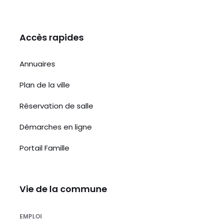
k
Accès rapides
Annuaires
Plan de la ville
Réservation de salle
Démarches en ligne
Portail Famille
Vie de la commune
EMPLOI