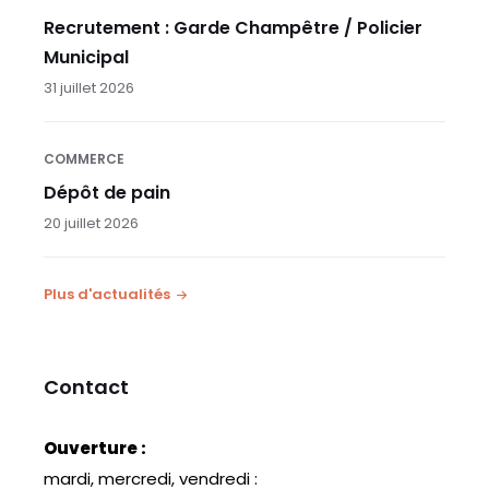
Recrutement : Garde Champêtre / Policier
Municipal
31 juillet 2026
COMMERCE
Dépôt de pain
20 juillet 2026
Plus d'actualités
Contact
Ouverture :
mardi, mercredi, vendredi :