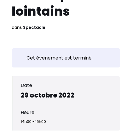
lointains
dans
Spectacle
Cet événement est terminé.
Date
29 octobre 2022
Heure
14h00 - 15h00