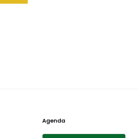
Agenda