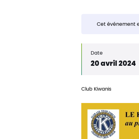
Cet événement e
Date
20 avril 2024
Club Kiwanis