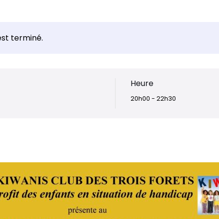
st terminé.
Heure
20h00 - 22h30