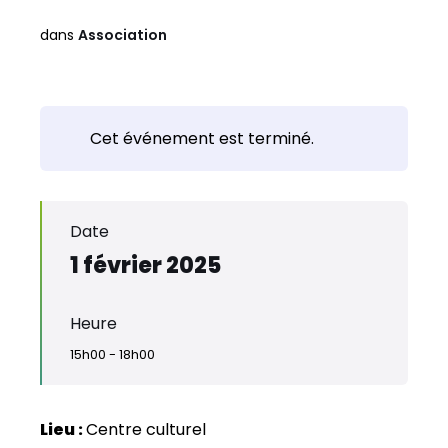
dans
Association
Cet événement est terminé.
Date
1 février 2025
Heure
15h00 - 18h00
Lieu :
Centre culturel