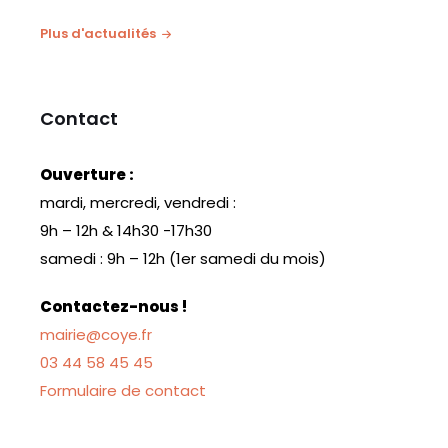
Plus d'actualités
Contact
Ouverture :
mardi, mercredi, vendredi :
9h – 12h & 14h30 -17h30
samedi : 9h – 12h (1er samedi du mois)
Contactez-nous !
mairie@coye.fr
03 44 58 45 45
Formulaire de contact