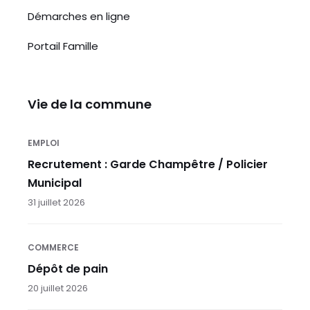
Démarches en ligne
Portail Famille
Vie de la commune
EMPLOI
Recrutement : Garde Champêtre / Policier
Municipal
31 juillet 2026
COMMERCE
Dépôt de pain
20 juillet 2026