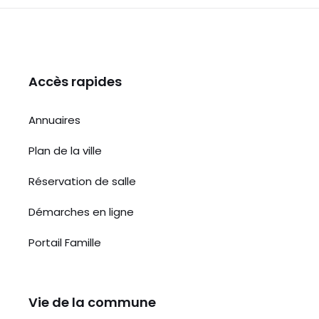
k
Accès rapides
Annuaires
Plan de la ville
Réservation de salle
Démarches en ligne
Portail Famille
Vie de la commune