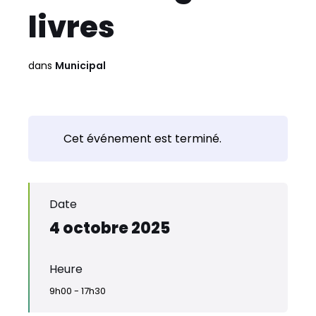
livres
dans
Municipal
Cet événement est terminé.
Date
4 octobre 2025
Heure
9h00 - 17h30