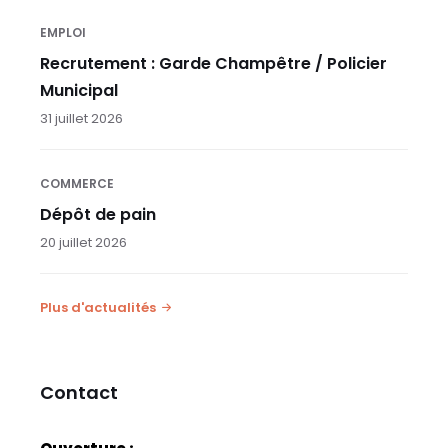
EMPLOI
Recrutement : Garde Champêtre / Policier
Municipal
31 juillet 2026
COMMERCE
Dépôt de pain
20 juillet 2026
Plus d'actualités
Contact