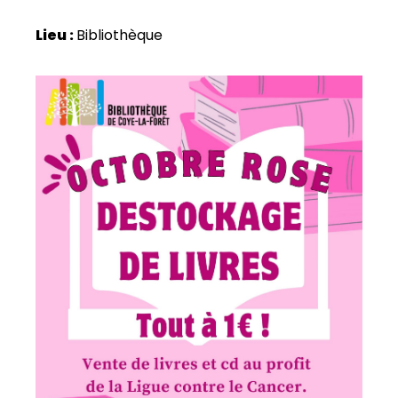
Lieu :
Bibliothèque