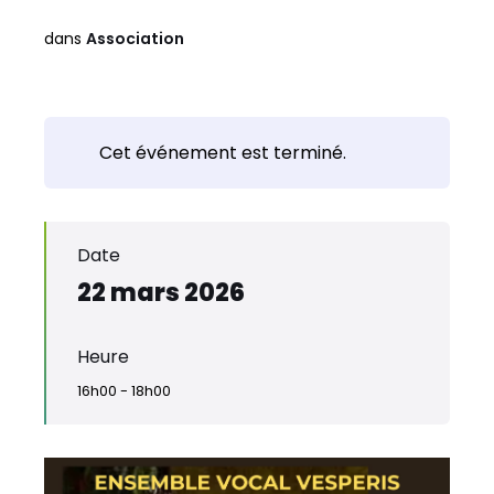
dans
Association
Cet événement est terminé.
Date
22 mars 2026
Heure
16h00 - 18h00