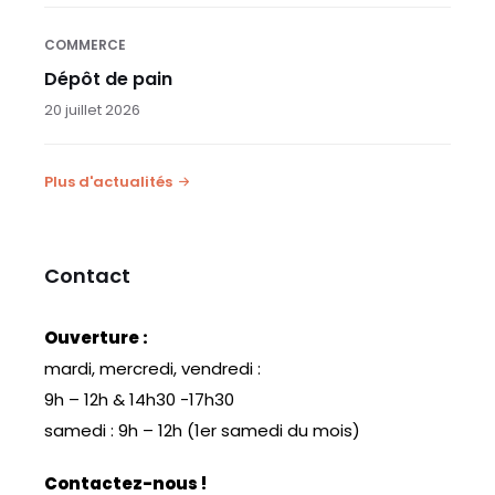
COMMERCE
Dépôt de pain
20 juillet 2026
Plus d'actualités
Contact
Ouverture :
mardi, mercredi, vendredi :
9h – 12h & 14h30 -17h30
samedi : 9h – 12h (1er samedi du mois)
Contactez-nous !