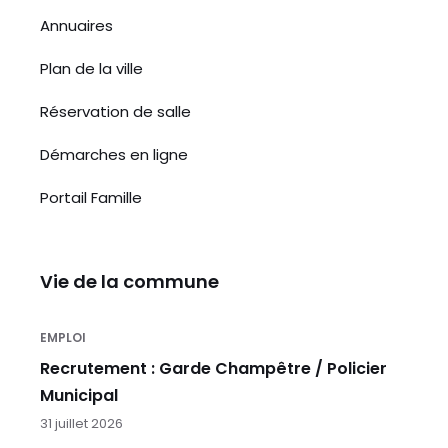
Annuaires
Plan de la ville
Réservation de salle
Démarches en ligne
Portail Famille
Vie de la commune
EMPLOI
Recrutement : Garde Champêtre / Policier
Municipal
31 juillet 2026