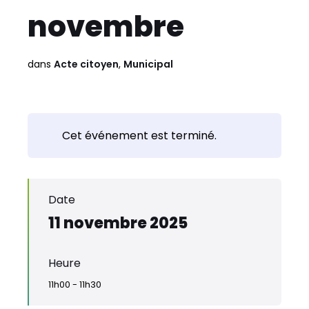
novembre
dans
Acte citoyen
,
Municipal
Cet événement est terminé.
Date
11 novembre 2025
Heure
11h00 - 11h30