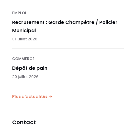
EMPLOI
Recrutement : Garde Champêtre / Policier
Municipal
31 juillet 2026
COMMERCE
Dépôt de pain
20 juillet 2026
Plus d'actualités
Contact