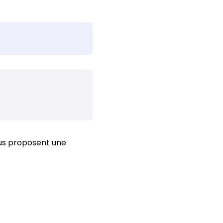
us proposent une