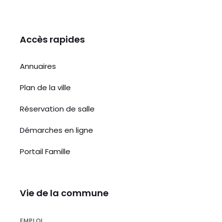
Accès rapides
Annuaires
Plan de la ville
Réservation de salle
Démarches en ligne
Portail Famille
Vie de la commune
EMPLOI