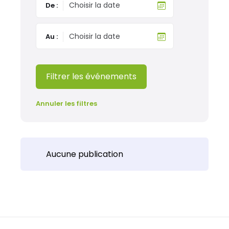
De :
Au :
Filtrer les événements
Annuler les filtres
Aucune publication