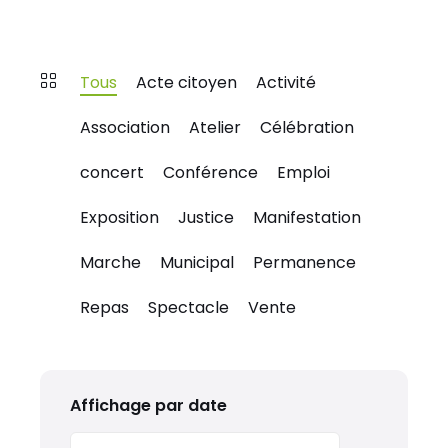
Tous
Acte citoyen
Activité
Association
Atelier
Célébration
concert
Conférence
Emploi
Exposition
Justice
Manifestation
Marche
Municipal
Permanence
Repas
Spectacle
Vente
Affichage par date