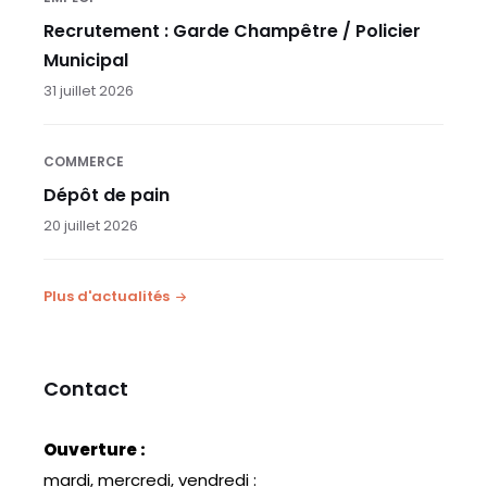
Recrutement : Garde Champêtre / Policier
Municipal
31 juillet 2026
COMMERCE
Dépôt de pain
20 juillet 2026
Plus d'actualités
Contact
Ouverture :
mardi, mercredi, vendredi :