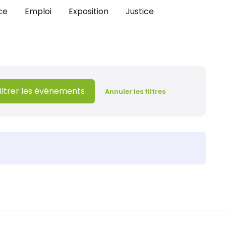
ce
Emploi
Exposition
Justice
iltrer les événements
Annuler les filtres