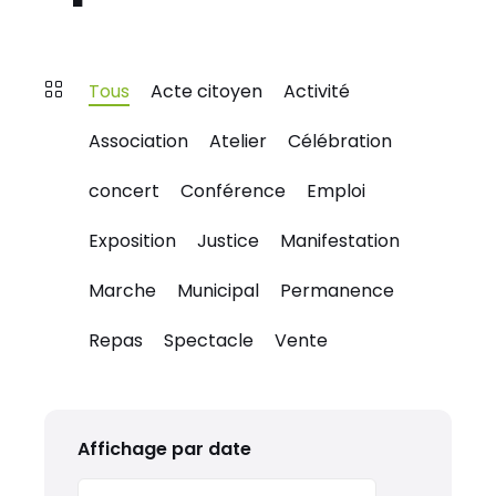
Tous
Acte citoyen
Activité
Association
Atelier
Célébration
concert
Conférence
Emploi
Exposition
Justice
Manifestation
Marche
Municipal
Permanence
Repas
Spectacle
Vente
Affichage par date