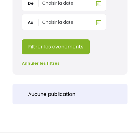
De :
Au :
Filtrer les événements
Annuler les filtres
Aucune publication