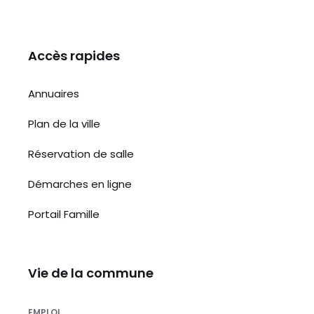
Accès rapides
Annuaires
Plan de la ville
Réservation de salle
Démarches en ligne
Portail Famille
Vie de la commune
EMPLOI