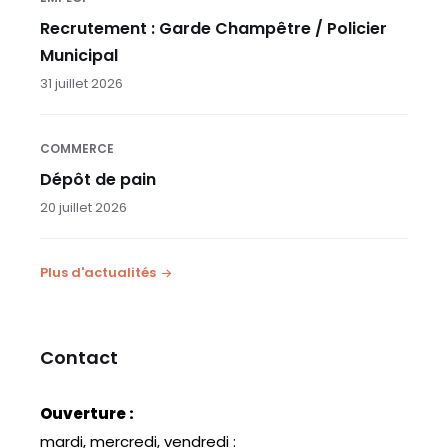
Recrutement : Garde Champêtre / Policier
Municipal
31 juillet 2026
COMMERCE
Dépôt de pain
20 juillet 2026
Plus d'actualités
Contact
Ouverture :
mardi, mercredi, vendredi :