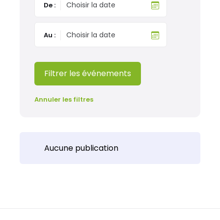
De :
Au :
Filtrer les événements
Annuler les filtres
Aucune publication