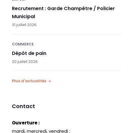
Recrutement : Garde Champêtre / Policier
Municipal
31 juillet 2026
COMMERCE
Dépôt de pain
20 juillet 2026
Plus d'actualités
Contact
Ouverture :
mardi, mercredi, vendredi :