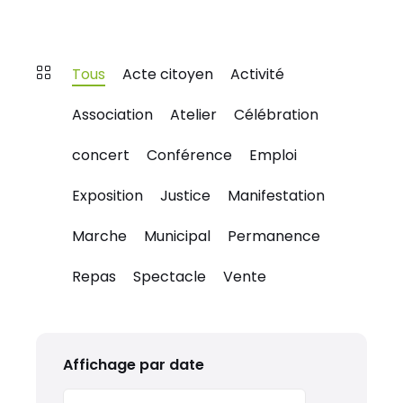
Tous
Acte citoyen
Activité
Association
Atelier
Célébration
concert
Conférence
Emploi
Exposition
Justice
Manifestation
Marche
Municipal
Permanence
Repas
Spectacle
Vente
Affichage par date