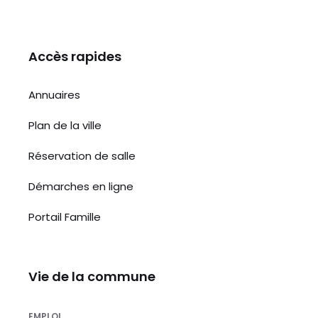
Accès rapides
Annuaires
Plan de la ville
Réservation de salle
Démarches en ligne
Portail Famille
Vie de la commune
EMPLOI