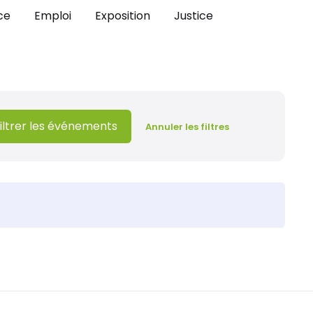
ce
Emploi
Exposition
Justice
iltrer les événements
Annuler les filtres