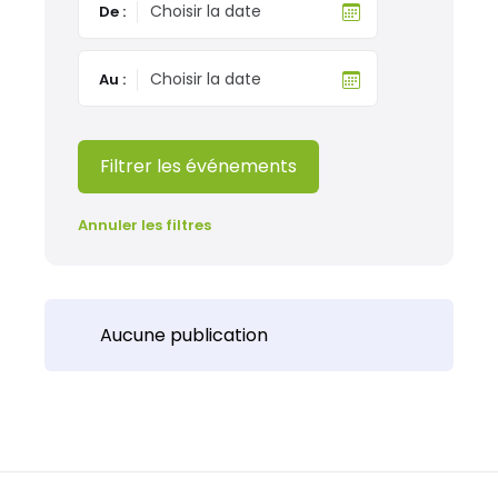
De :
Au :
Filtrer les événements
Annuler les filtres
Aucune publication