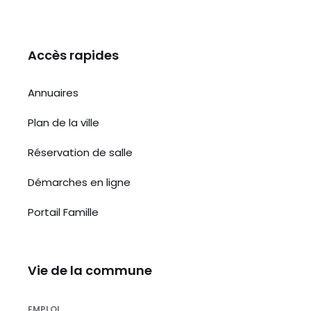
Accès rapides
Annuaires
Plan de la ville
Réservation de salle
Démarches en ligne
Portail Famille
Vie de la commune
EMPLOI