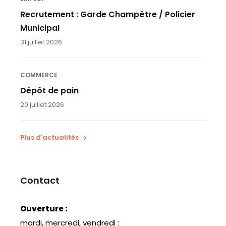
Recrutement : Garde Champêtre / Policier
Municipal
31 juillet 2026
COMMERCE
Dépôt de pain
20 juillet 2026
Plus d'actualités
Contact
Ouverture :
mardi, mercredi, vendredi :