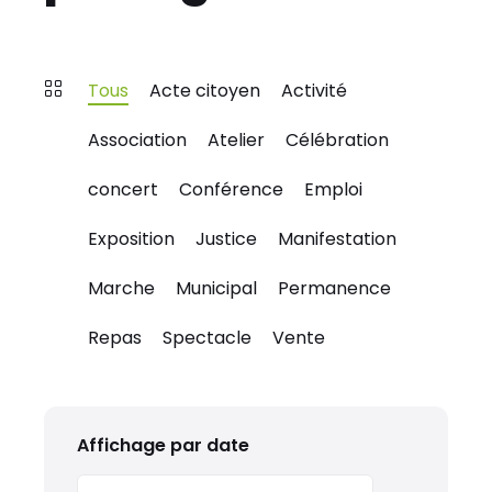
Tous
Acte citoyen
Activité
Association
Atelier
Célébration
concert
Conférence
Emploi
Exposition
Justice
Manifestation
Marche
Municipal
Permanence
Repas
Spectacle
Vente
Affichage par date