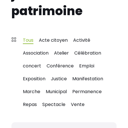
patrimoine
Tous
Acte citoyen
Activité
Association
Atelier
Célébration
concert
Conférence
Emploi
Exposition
Justice
Manifestation
Marche
Municipal
Permanence
Repas
Spectacle
Vente