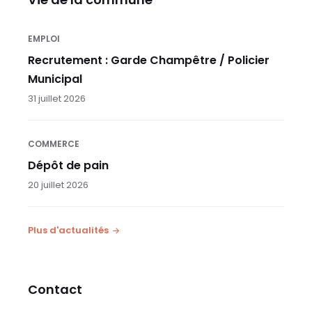
EMPLOI
Recrutement : Garde Champêtre / Policier
Municipal
31 juillet 2026
COMMERCE
Dépôt de pain
20 juillet 2026
Plus d'actualités
Contact