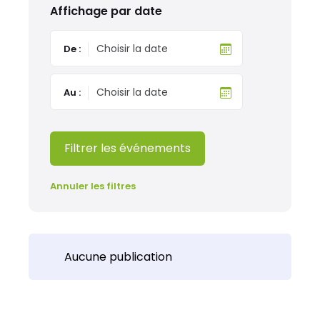
Affichage par date
De :
Au :
Filtrer les événements
Annuler les filtres
Aucune publication