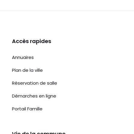
Accès rapides
Annuaires
Plan de la ville
Réservation de salle
Démarches en ligne
Portail Famille
Vie de la commune