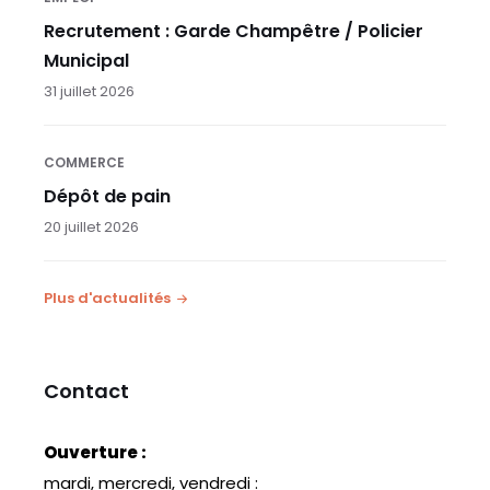
Recrutement : Garde Champêtre / Policier
Municipal
31 juillet 2026
COMMERCE
Dépôt de pain
20 juillet 2026
Plus d'actualités
Contact
Ouverture :
mardi, mercredi, vendredi :