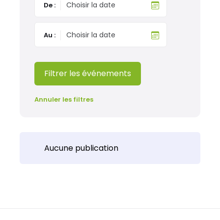
De :
Au :
Filtrer les événements
Annuler les filtres
Aucune publication