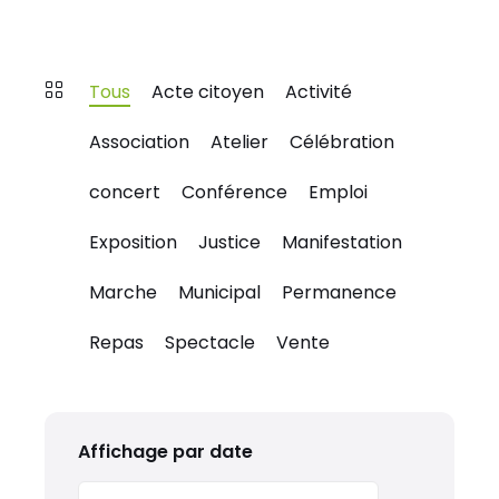
Tous
Acte citoyen
Activité
Association
Atelier
Célébration
concert
Conférence
Emploi
Exposition
Justice
Manifestation
Marche
Municipal
Permanence
Repas
Spectacle
Vente
Affichage par date