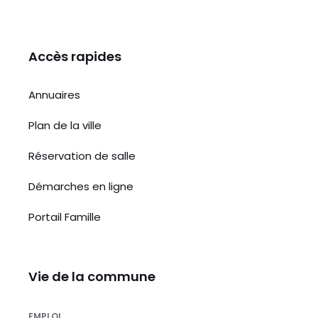
Accès rapides
Annuaires
Plan de la ville
Réservation de salle
Démarches en ligne
Portail Famille
Vie de la commune
EMPLOI