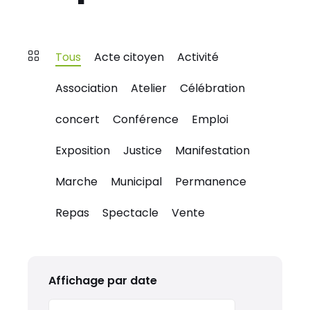
Tous
Acte citoyen
Activité
Association
Atelier
Célébration
concert
Conférence
Emploi
Exposition
Justice
Manifestation
Marche
Municipal
Permanence
Repas
Spectacle
Vente
Affichage par date