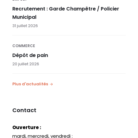
Recrutement : Garde Champêtre / Policier
Municipal
31 juillet 2026
COMMERCE
Dépôt de pain
20 juillet 2026
Plus d'actualités
Contact
Ouverture :
mardi, mercredi, vendredi :