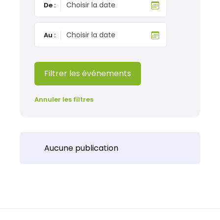
De :
Au :
Filtrer les événements
Annuler les filtres
Aucune publication