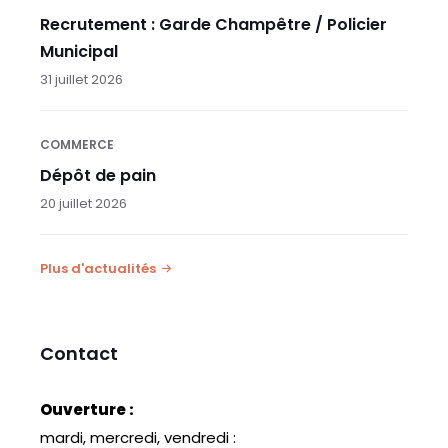
Recrutement : Garde Champêtre / Policier
Municipal
31 juillet 2026
COMMERCE
Dépôt de pain
20 juillet 2026
Plus d'actualités
Contact
Ouverture :
mardi, mercredi, vendredi :