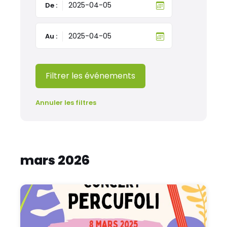
De :
Au :
Filtrer les événements
Annuler les filtres
mars 2026