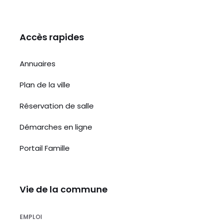
Accès rapides
Annuaires
Plan de la ville
Réservation de salle
Démarches en ligne
Portail Famille
Vie de la commune
EMPLOI