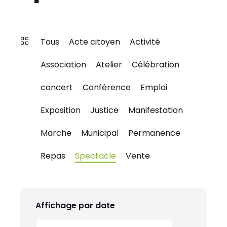
Tous
Acte citoyen
Activité
Association
Atelier
Célébration
concert
Conférence
Emploi
Exposition
Justice
Manifestation
Marche
Municipal
Permanence
Repas
Spectacle
Vente
Affichage par date