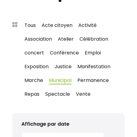
Tous
Acte citoyen
Activité
Association
Atelier
Célébration
concert
Conférence
Emploi
Exposition
Justice
Manifestation
Marche
Municipal
Permanence
Repas
Spectacle
Vente
Affichage par date