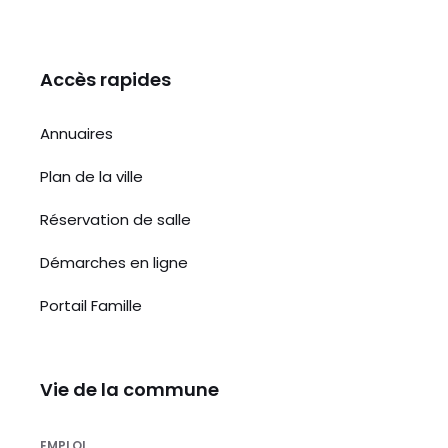
Accès rapides
Annuaires
Plan de la ville
Réservation de salle
Démarches en ligne
Portail Famille
Vie de la commune
EMPLOI