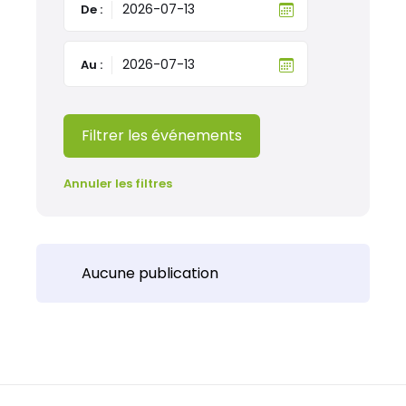
De :
Au :
Filtrer les événements
Annuler les filtres
Aucune publication