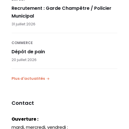
Recrutement : Garde Champêtre / Policier
Municipal
31 juillet 2026
COMMERCE
Dépôt de pain
20 juillet 2026
Plus d'actualités
Contact
Ouverture :
mardi, mercredi, vendredi :