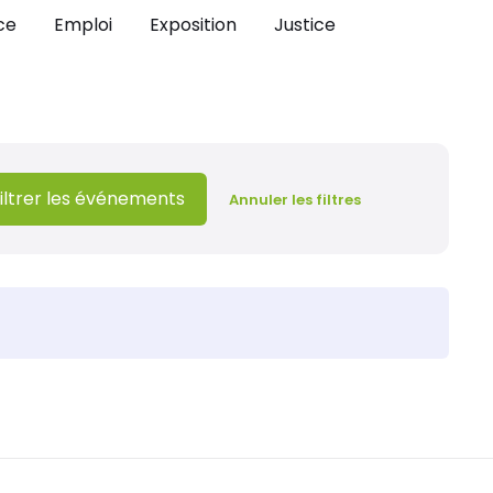
ce
Emploi
Exposition
Justice
iltrer les événements
Annuler les filtres