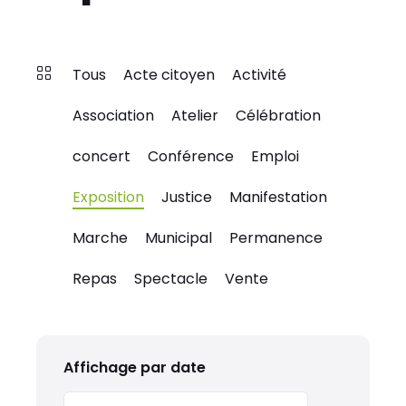
Tous
Acte citoyen
Activité
Association
Atelier
Célébration
concert
Conférence
Emploi
Exposition
Justice
Manifestation
Marche
Municipal
Permanence
Repas
Spectacle
Vente
Affichage par date