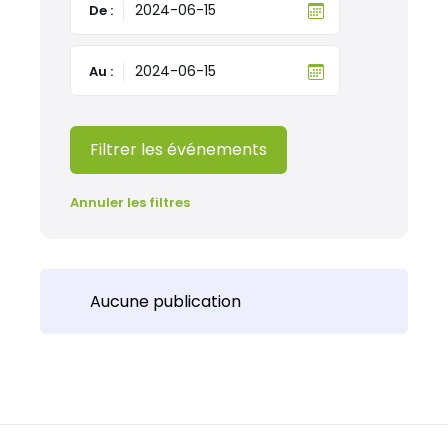
De :
Au :
Filtrer les événements
Annuler les filtres
Aucune publication