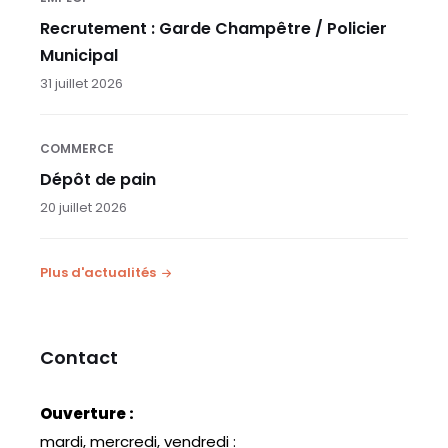
Recrutement : Garde Champêtre / Policier
Municipal
31 juillet 2026
COMMERCE
Dépôt de pain
20 juillet 2026
Plus d'actualités
Contact
Ouverture :
mardi, mercredi, vendredi :