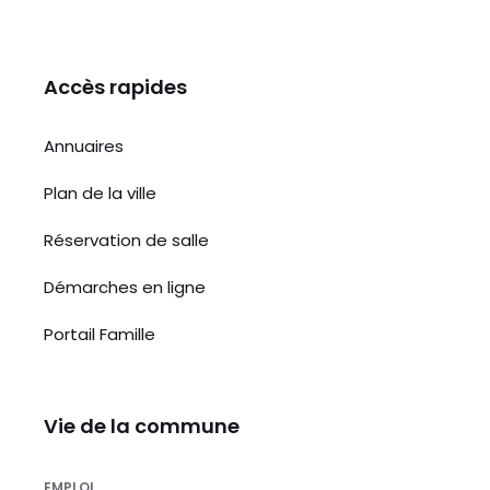
Accès rapides
Annuaires
Plan de la ville
Réservation de salle
Démarches en ligne
Portail Famille
Vie de la commune
EMPLOI