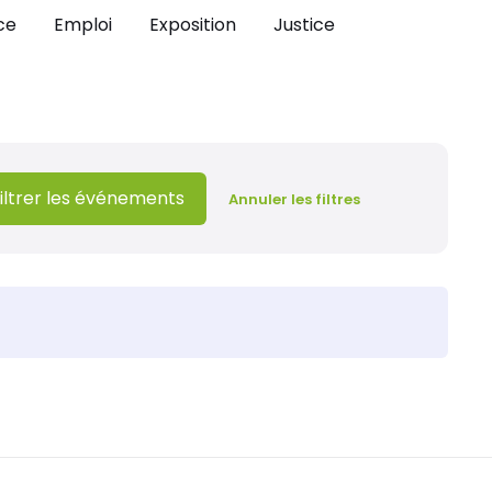
ce
Emploi
Exposition
Justice
iltrer les événements
Annuler les filtres