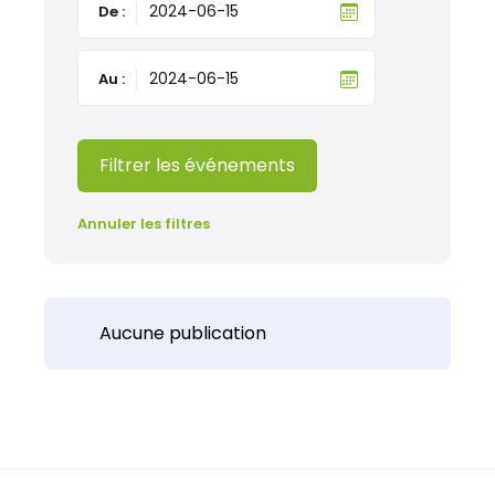
De :
Au :
Filtrer les événements
Annuler les filtres
Aucune publication