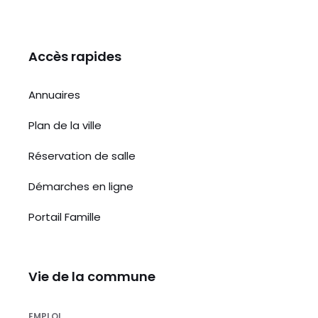
Accès rapides
Annuaires
Plan de la ville
Réservation de salle
Démarches en ligne
Portail Famille
Vie de la commune
EMPLOI