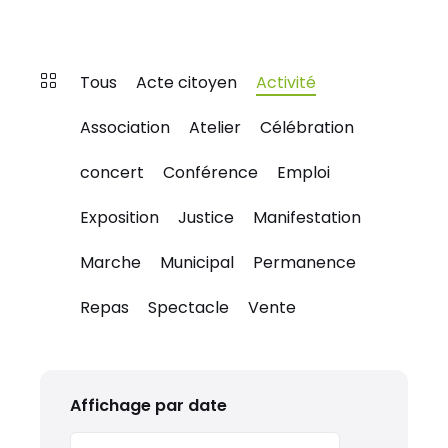
Tous
Acte citoyen
Activité
Association
Atelier
Célébration
concert
Conférence
Emploi
Exposition
Justice
Manifestation
Marche
Municipal
Permanence
Repas
Spectacle
Vente
Affichage par date