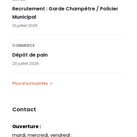
Recrutement : Garde Champêtre / Policier
Municipal
31 juillet 2026
COMMERCE
Dépôt de pain
20 juillet 2026
Plus d'actualités
Contact
Ouverture :
mardi, mercredi, vendredi :