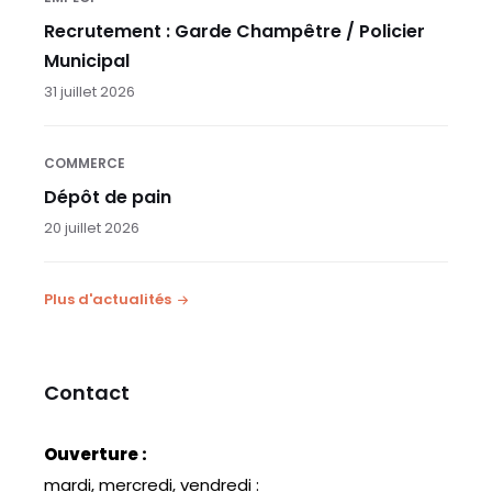
Recrutement : Garde Champêtre / Policier
Municipal
31 juillet 2026
COMMERCE
Dépôt de pain
20 juillet 2026
Plus d'actualités
Contact
Ouverture :
mardi, mercredi, vendredi :