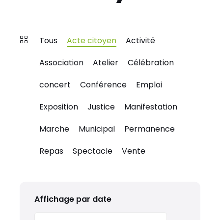
Tous
Acte citoyen
Activité
Association
Atelier
Célébration
concert
Conférence
Emploi
Exposition
Justice
Manifestation
Marche
Municipal
Permanence
Repas
Spectacle
Vente
Affichage par date