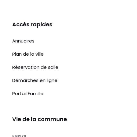
Accès rapides
Annuaires
Plan de la ville
Réservation de salle
Démarches en ligne
Portail Famille
Vie de la commune
EMPLOI