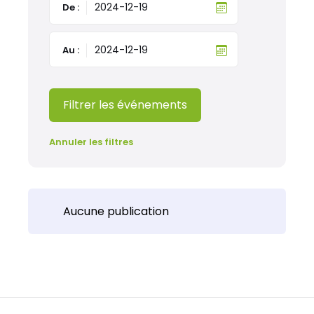
De :
Au :
Filtrer les événements
Annuler les filtres
Aucune publication