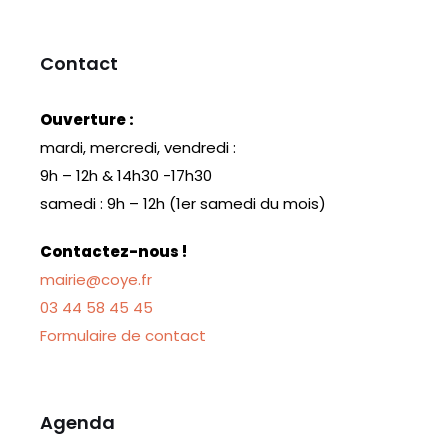
Contact
Ouverture :
mardi, mercredi, vendredi :
9h – 12h & 14h30 -17h30
samedi : 9h – 12h (1er samedi du mois)
Contactez-nous !
mairie@coye.fr
03 44 58 45 45
Formulaire de contact
Agenda