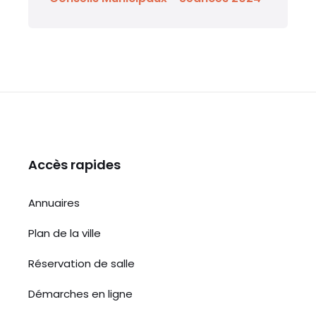
Accès rapides
Annuaires
Plan de la ville
Réservation de salle
Démarches en ligne