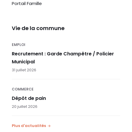
Portail Famille
Vie de la commune
EMPLOI
Recrutement : Garde Champêtre / Policier
Municipal
31 juillet 2026
COMMERCE
Dépôt de pain
20 juillet 2026
Plus d'actualités