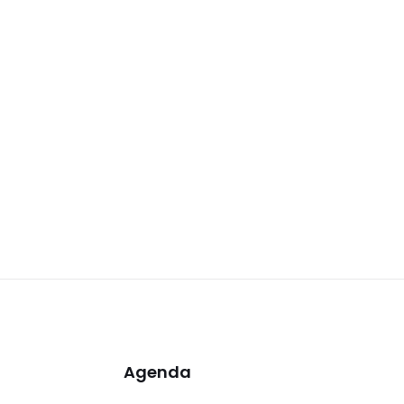
Agenda