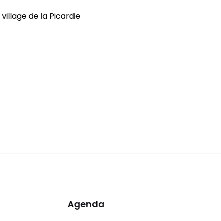
village de la Picardie
Agenda