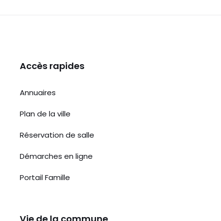
Accès rapides
Annuaires
Plan de la ville
Réservation de salle
Démarches en ligne
Portail Famille
Vie de la commune