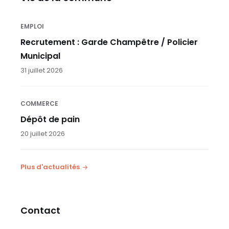
EMPLOI
Recrutement : Garde Champêtre / Policier
Municipal
31 juillet 2026
COMMERCE
Dépôt de pain
20 juillet 2026
Plus d'actualités
Contact