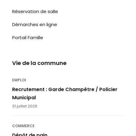
Réservation de salle
Démarches en ligne
Portail Famille
Vie de la commune
EMPLOI
Recrutement : Garde Champêtre / Policier
Municipal
31 juillet 2026
COMMERCE
Dépôt de pain