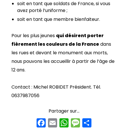
soit en tant que soldats de France, si vous
avez porté l’uniforme ;
soit en tant que membre bienfaiteur.
Pour les plus jeunes
qui désirent porter
fièrement les couleurs de la France
dans
les rues et devant le monument aux morts,
nous pouvons les accueillir à partir de l’âge de
12 ans.
Contact : Michel ROBIDET Président. Tél.
0637987056
Partager sur...
F
E
W
M
P