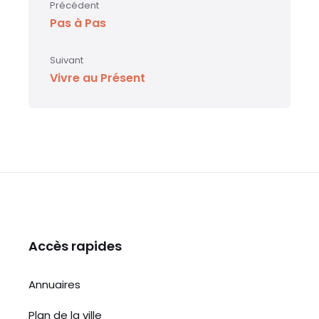
Précédent
Pas à Pas
Suivant
Vivre au Présent
Accès rapides
Annuaires
Plan de la ville