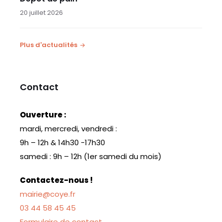
20 juillet 2026
Plus d'actualités
Contact
Ouverture :
mardi, mercredi, vendredi :
9h – 12h & 14h30 -17h30
samedi : 9h – 12h (1er samedi du mois)
Contactez-nous !
mairie@coye.fr
03 44 58 45 45
Formulaire de contact