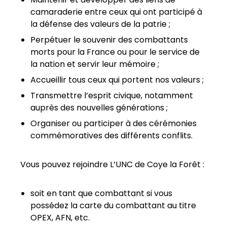
camaraderie entre ceux qui ont participé à
la défense des valeurs de la patrie ;
Perpétuer le souvenir des combattants
morts pour la France ou pour le service de
la nation et servir leur mémoire ;
Accueillir tous ceux qui portent nos valeurs ;
Transmettre l’esprit civique, notamment
auprès des nouvelles générations ;
Organiser ou participer à des cérémonies
commémoratives des différents conflits.
Vous pouvez rejoindre L’UNC de Coye la Forêt :
soit en tant que combattant si vous
possédez la carte du combattant au titre
OPEX, AFN, etc.